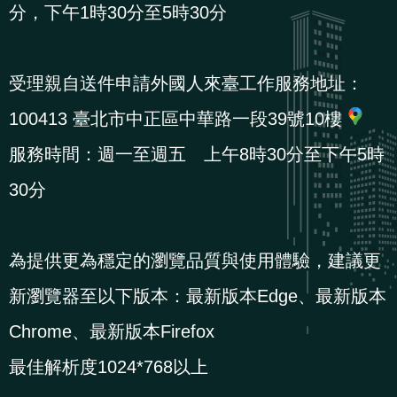
分，下午1時30分至5時30分
受理親自送件申請外國人來臺工作服務地址：
100413 臺北市中正區中華路一段39號10樓
服務時間：週一至週五 上午8時30分至下午5時
30分
為提供更為穩定的瀏覽品質與使用體驗，建議更
新瀏覽器至以下版本：最新版本Edge、最新版本
Chrome、最新版本Firefox
最佳解析度1024*768以上