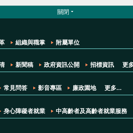
關閉
革
組織與職掌
附屬單位
清
新聞稿
政府資訊公開
招標資訊
更多.
常見問答
影音專區
廉政園地
更多...
身心障礙者就業
中高齡者及高齡者就業服務