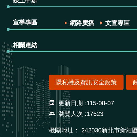
線上申辦
宣導專區
網路廣播
文宣專區
相關連結
隱私權及資訊安全政策
更新日期
115-08-07
瀏覽人次
17623
機關地址：
242030新北市新莊