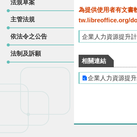
法規草案
為提供使用者有文書軟體
主管法規
tw.libreoffice.o
依法令之公告
企業人力資源提升計
法制及訴願
相關連結
企業人力資源提升