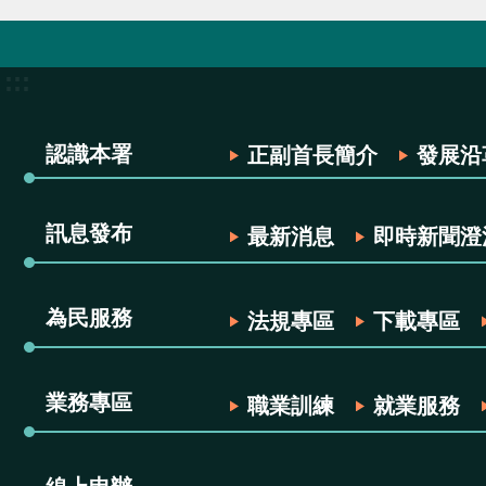
:::
認識本署
正副首長簡介
發展沿
訊息發布
最新消息
即時新聞澄
為民服務
法規專區
下載專區
業務專區
職業訓練
就業服務