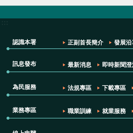
:::
認識本署
正副首長簡介
發展沿
訊息發布
最新消息
即時新聞澄
為民服務
法規專區
下載專區
業務專區
職業訓練
就業服務