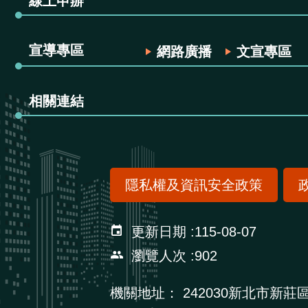
線上申辦
宣導專區
網路廣播
文宣專區
相關連結
隱私權及資訊安全政策
更新日期
115-08-07
瀏覽人次
902
機關地址：
242030新北市新莊