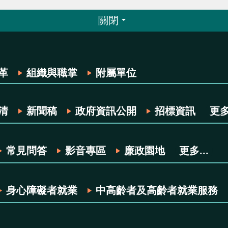
關閉
革
組織與職掌
附屬單位
清
新聞稿
政府資訊公開
招標資訊
更多.
常見問答
影音專區
廉政園地
更多...
身心障礙者就業
中高齡者及高齡者就業服務