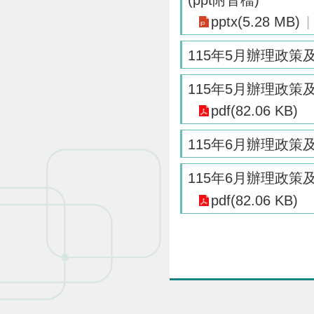
pptx(5.28 MB)
115年5月辦理政
115年5月辦理政
pdf(82.06 KB)
115年6月辦理政
115年6月辦理政
pdf(82.06 KB)