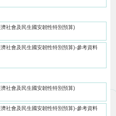
經濟社會及民生國安韌性特別預算)
經濟社會及民生國安韌性特別預算)-參考資料
經濟社會及民生國安韌性特別預算)
經濟社會及民生國安韌性特別預算)-參考資料