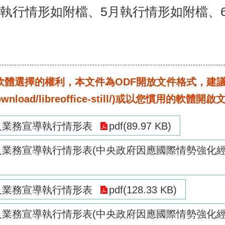
5年4月執行情形如附檔、5月執行情形如附檔
選擇的權利，本文件為ODF開放文件格式，建議您安裝免
rg/download/libreoffice-still/)或以您慣用的軟體開
策及業務宣導執行情形表
pdf(89.97 KB)
策及業務宣導執行情形表(中央政府因應國際情勢強化
策及業務宣導執行情形表
pdf(128.33 KB)
策及業務宣導執行情形表(中央政府因應國際情勢強化