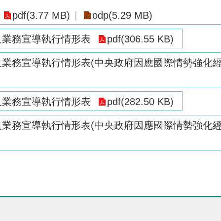
pdf(3.77 MB)
odp(5.29 MB)
策及業務宣導執行情形表
pdf(306.55 KB)
策及業務宣導執行情形表(中央政府因應國際情勢強化
策及業務宣導執行情形表
pdf(282.50 KB)
策及業務宣導執行情形表(中央政府因應國際情勢強化