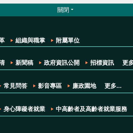
關閉
革
組織與職掌
附屬單位
清
新聞稿
政府資訊公開
招標資訊
更多.
常見問答
影音專區
廉政園地
更多...
身心障礙者就業
中高齡者及高齡者就業服務