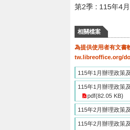
第2季 : 11
相關檔案
為提供使用者有文書軟體
tw.libreoffice.o
115年1月辦理政
115年1月辦理政
pdf(82.05 KB)
115年2月辦理政
115年2月辦理政