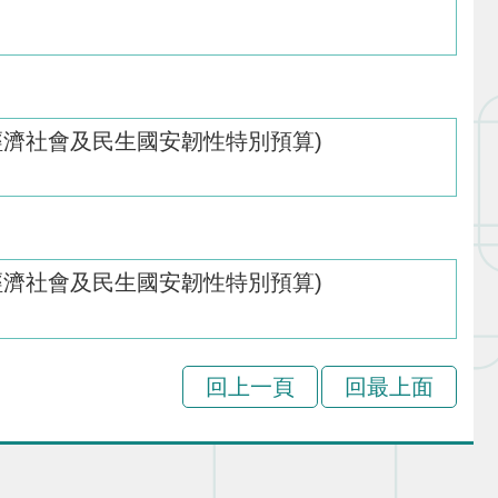
經濟社會及民生國安韌性特別預算)
經濟社會及民生國安韌性特別預算)
回上一頁
回最上面