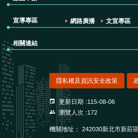
宣導專區
網路廣播
文宣專區
相關連結
隱私權及資訊安全政策
更新日期
115-08-06
瀏覽人次
172
機關地址：
242030新北市新莊