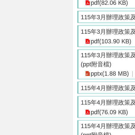
pdf(82.06 KB)
115年3月辦理政
115年3月辦理政
pdf(103.90 KB)
115年3月辦理政
(ppt附音檔)
pptx(1.88 MB)
115年4月辦理政
115年4月辦理政
pdf(76.09 KB)
115年4月辦理政
(ppt附音檔)