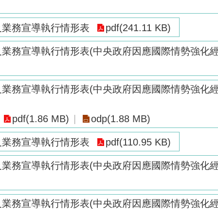
策及業務宣導執行情形表
pdf(241.11 KB)
策及業務宣導執行情形表(中央政府因應國際情勢強化
策及業務宣導執行情形表(中央政府因應國際情勢強化
pdf(1.86 MB)
odp(1.88 MB)
策及業務宣導執行情形表
pdf(110.95 KB)
策及業務宣導執行情形表(中央政府因應國際情勢強化
策及業務宣導執行情形表(中央政府因應國際情勢強化