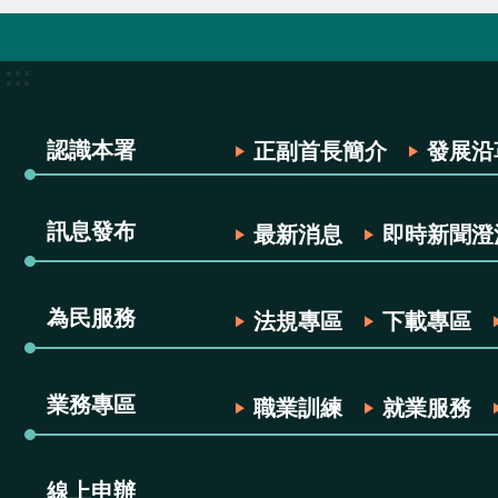
:::
認識本署
正副首長簡介
發展沿
訊息發布
最新消息
即時新聞澄
為民服務
法規專區
下載專區
業務專區
職業訓練
就業服務
線上申辦