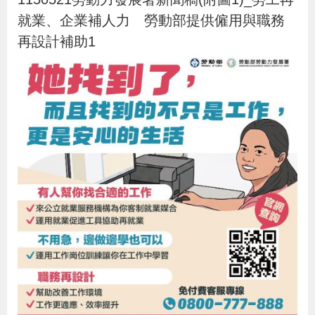
就業、企業補人力 勞動部提供僱用與職務
再設計補助1