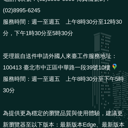
(02)8995-6245
服務時間：週一至週五 上午8時30分至12時30
分，下午1時30分至5時30分
受理親自送件申請外國人來臺工作服務地址：
100413 臺北市中正區中華路一段39號10樓
服務時間：週一至週五 上午8時30分至下午5時
30分
為提供更為穩定的瀏覽品質與使用體驗，建議更
新瀏覽器至以下版本：最新版本Edge、最新版本