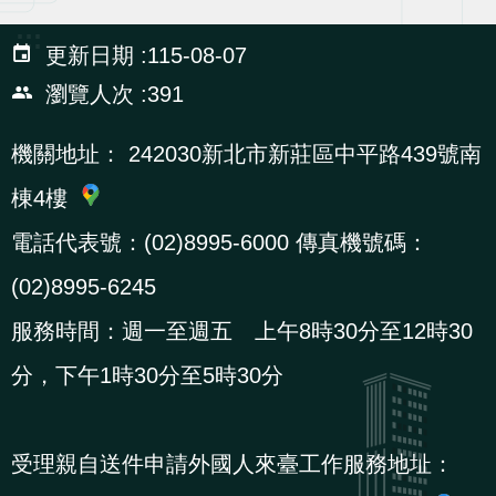
:::
更新日期
115-08-07
瀏覽人次
391
機關地址：
242030新北市新莊區中平路439號南
棟4樓
電話代表號：(02)8995-6000 傳真機號碼：
(02)8995-6245
服務時間：週一至週五 上午8時30分至12時30
分，下午1時30分至5時30分
受理親自送件申請外國人來臺工作服務地址：