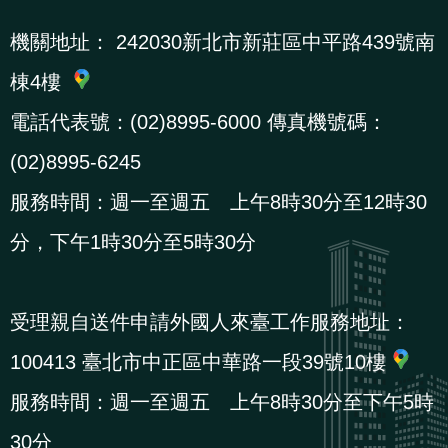
機關地址：
242030新北市新莊區中平路439號南
棟4樓
電話代表號：(02)8995-6000 傳真機號碼：
(02)8995-6245
服務時間：週一至週五 上午8時30分至12時30
分，下午1時30分至5時30分
受理親自送件申請外國人來臺工作服務地址：
100413 臺北市中正區中華路一段39號10樓
服務時間：週一至週五 上午8時30分至下午5時
30分