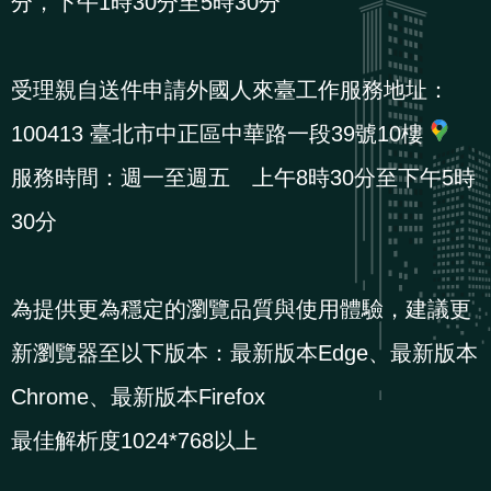
分，下午1時30分至5時30分
受理親自送件申請外國人來臺工作服務地址：
100413 臺北市中正區中華路一段39號10樓
服務時間：週一至週五 上午8時30分至下午5時
30分
為提供更為穩定的瀏覽品質與使用體驗，建議更
新瀏覽器至以下版本：最新版本Edge、最新版本
Chrome、最新版本Firefox
最佳解析度1024*768以上