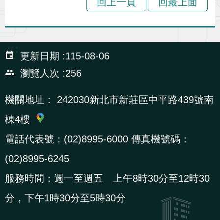
回上一頁
回最上面
:::
更新日期
115-08-06
瀏覽人次
256
機關地址：
242030新北市新莊區中平路439號南
棟4樓
電話代表號：(02)8995-6000 傳真機號碼：
(02)8995-6245
服務時間：週一至週五 上午8時30分至12時30
分，下午1時30分至5時30分