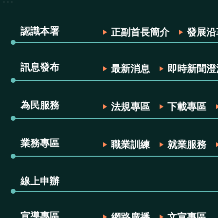
認識本署
正副首長簡介
發展沿
訊息發布
最新消息
即時新聞澄
為民服務
法規專區
下載專區
業務專區
職業訓練
就業服務
線上申辦
宣導專區
網路廣播
文宣專區