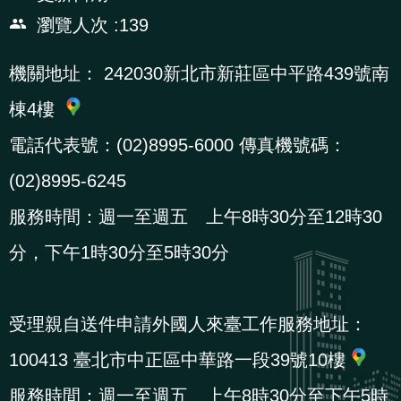
瀏覽人次
139
機關地址：
242030新北市新莊區中平路439號南
棟4樓
電話代表號：(02)8995-6000 傳真機號碼：
(02)8995-6245
服務時間：週一至週五 上午8時30分至12時30
分，下午1時30分至5時30分
受理親自送件申請外國人來臺工作服務地址：
100413 臺北市中正區中華路一段39號10樓
服務時間：週一至週五 上午8時30分至下午5時