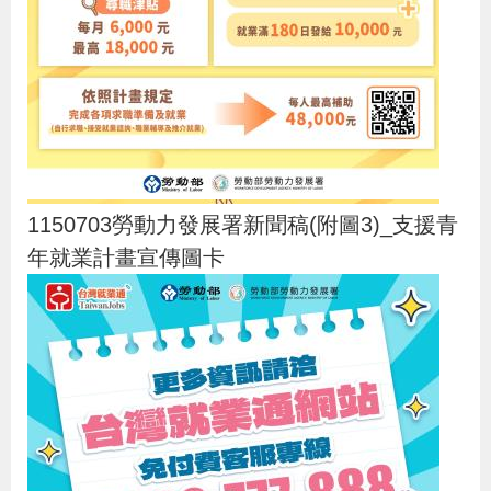
1150703勞動力發展署新聞稿(附圖3)_支援青
年就業計畫宣傳圖卡