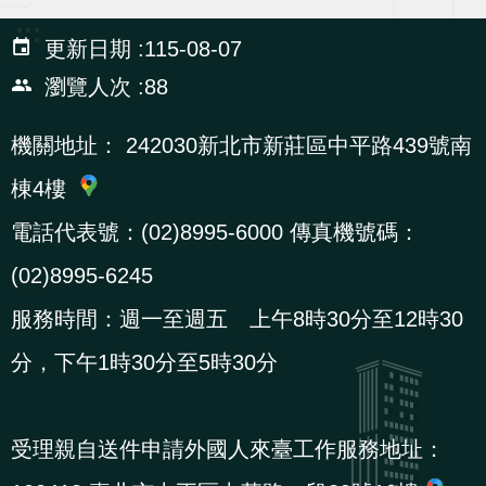
:::
更新日期
115-08-07
瀏覽人次
88
機關地址：
242030新北市新莊區中平路439號南
棟4樓
電話代表號：(02)8995-6000 傳真機號碼：
(02)8995-6245
服務時間：週一至週五 上午8時30分至12時30
分，下午1時30分至5時30分
受理親自送件申請外國人來臺工作服務地址：