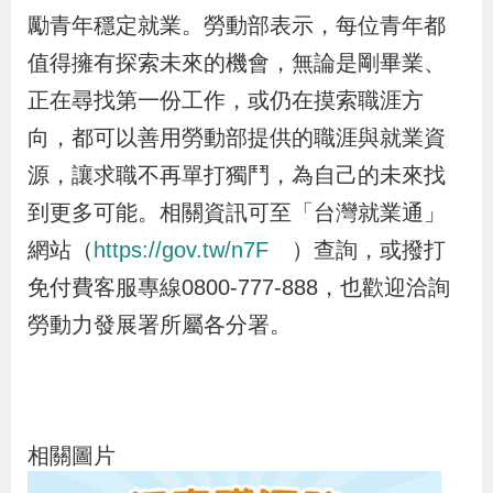
勵青年穩定就業。勞動部表示，每位青年都
值得擁有探索未來的機會，無論是剛畢業、
正在尋找第一份工作，或仍在摸索職涯方
向，都可以善用勞動部提供的職涯與就業資
源，讓求職不再單打獨鬥，為自己的未來找
到更多可能。相關資訊可至「台灣就業通」
網站（
https://gov.tw/n7F
）查詢，或撥打
免付費客服專線0800-777-888，也歡迎洽詢
勞動力發展署所屬各分署。
相關圖片