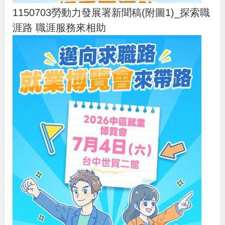
1150703勞動力發展署新聞稿(附圖1)_探索職
涯路 職涯服務來相助