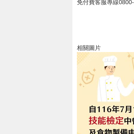
免付費客服專線0800-
相關圖片