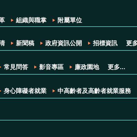
革
組織與職掌
附屬單位
清
新聞稿
政府資訊公開
招標資訊
更多.
常見問答
影音專區
廉政園地
更多...
身心障礙者就業
中高齡者及高齡者就業服務