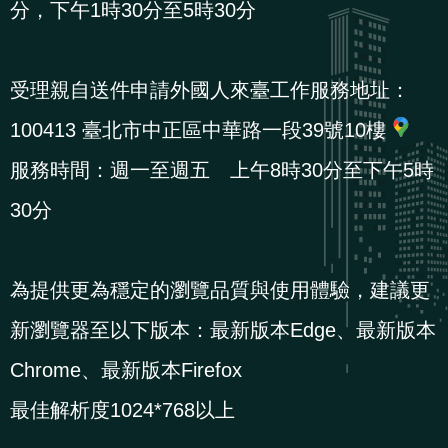
分，下午1時30分至5時30分
受理親自送件申請外國人來臺工作服務地址：
100413 臺北市中正區中華路一段39號10樓
服務時間：週一至週五 上午8時30分至下午5時
30分
為提供更為穩定的瀏覽品質與使用體驗，建議更
新瀏覽器至以下版本：最新版本Edge、最新版本
Chrome、最新版本Firefox
最佳解析度1024*768以上