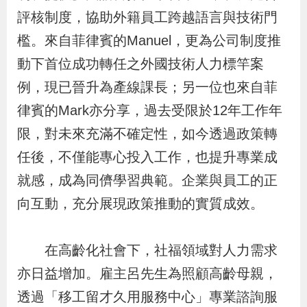
評核制度，協助外籍員工跨越語言與技術門
檻。來自菲律賓的Manuel，更為公司制度推
動下首位成功轉任之外國技術人力標竿案
例，現已晉升為產線課長；另一位也來自菲
律賓的Mark亦分享，過去受限於12年工作年
限，對未來充滿不確定性，如今透過政策轉
任後，不僅能專心投入工作，也提升專業成
就感，成為同儕學習典範。企業與員工的正
向互動，充分展現政策推動的實質成效。
在高齡化社會下，社福領域對人力需求
亦日益增加。雇主呂先生為照顧高齡母親，
透過「移工留才久用服務中心」專業諮詢服