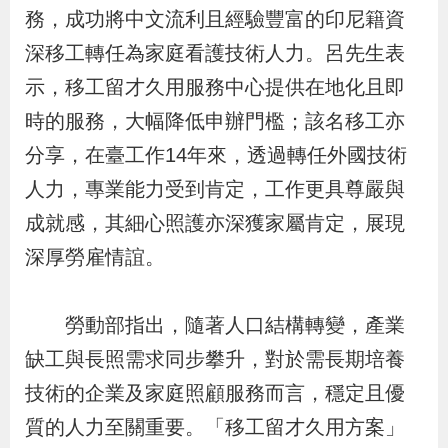
務，成功將中文流利且經驗豐富的印尼籍資
深移工轉任為家庭看護技術人力。呂先生表
示，移工留才久用服務中心提供在地化且即
時的服務，大幅降低申辦門檻；該名移工亦
分享，在臺工作14年來，透過轉任外國技術
人力，專業能力受到肯定，工作更具尊嚴與
成就感，其細心照護亦深獲家屬肯定，展現
深厚勞雇情誼。
勞動部指出，隨著人口結構轉變，產業
缺工與長照需求同步攀升，對於需長期培養
技術的企業及家庭照顧服務而言，穩定且優
質的人力至關重要。「移工留才久用方案」