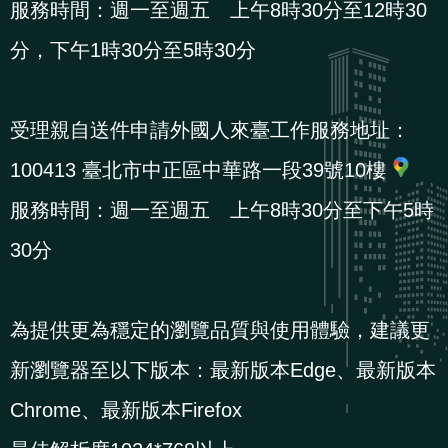
服務時間：週一至週五 上午8時30分至12時30
分，下午1時30分至5時30分
受理親自送件申請外國人來臺工作服務地址：
100413 臺北市中正區中華路一段39號10樓
服務時間：週一至週五 上午8時30分至下午5時
30分
為提供更為穩定的瀏覽品質與使用體驗，建議更
新瀏覽器至以下版本：最新版本Edge、最新版本
Chrome、最新版本Firefox