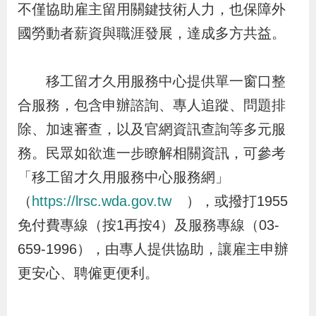
不僅協助雇主留用關鍵技術人力，也保障外
國勞動者薪資與職涯發展，達成多方共益。
移工留才久用服務中心提供單一窗口整
合服務，包含申辦諮詢、專人追蹤、問題排
除、加速審查，以及官網資訊查詢等多元服
務。民眾如欲進一步瞭解相關資訊，可參考
「移工留才久用服務中心服務網」
（
https://lrsc.wda.gov.tw
），或撥打1955
免付費專線（按1再按4）及服務專線（03-
659-1996），由專人提供協助，讓雇主申辦
更安心、聘僱更便利。