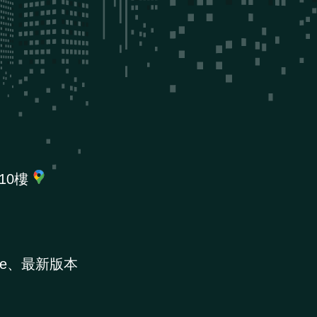
10樓
e、最新版本