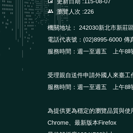
更新日期
115-08-07
瀏覽人次
226
機關地址：
242030新北市新莊
電話代表號：(02)8995-6000 傳真
服務時間：週一至週五 上午8時3
受理親自送件申請外國人來臺工
服務時間：週一至週五 上午8時3
為提供更為穩定的瀏覽品質與使
Chrome、最新版本Firefox