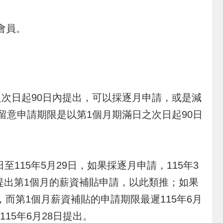
冊會員。
次日起90日內提出，可以採逐月申請，或是減
留意申請期限是以第1個月期滿日之次日起90日
15年5月29日，如果採逐月申請，115年3
期間內提出第1個月的薪資補貼申請，以此類推；如果
，而第1個月薪資補貼的申請期限最遲115年6月
15年6月28日提出。