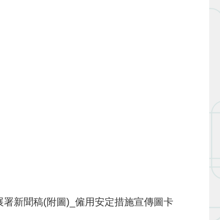
發展署新聞稿(附圖)_僱用安定措施宣傳圖卡