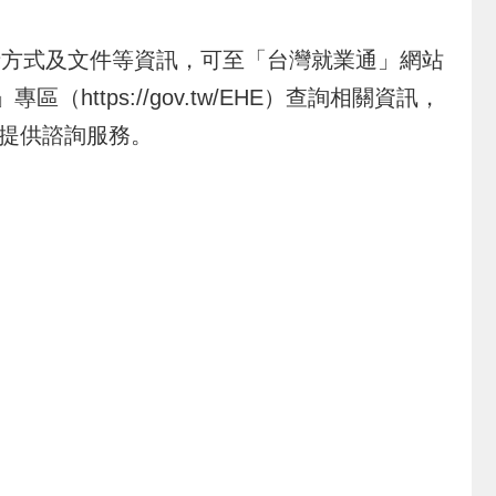
方式及文件等資訊，可至「台灣就業通」網站
https://gov.tw/EHE）查詢相關資訊，
人提供諮詢服務。