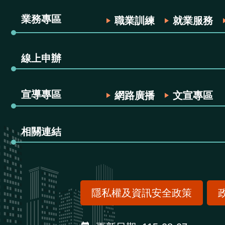
業務專區
職業訓練
就業服務
線上申辦
宣導專區
網路廣播
文宣專區
相關連結
隱私權及資訊安全政策