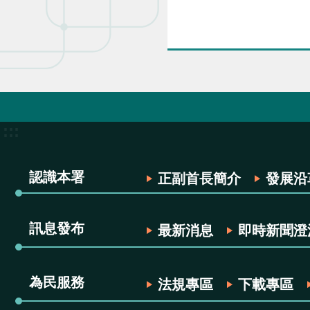
:::
認識本署
正副首長簡介
發展沿
訊息發布
最新消息
即時新聞澄
為民服務
法規專區
下載專區