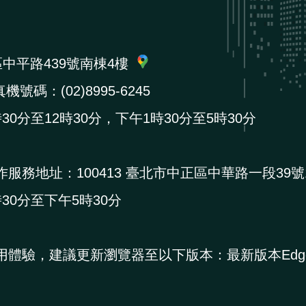
區中平路439號南棟4樓
機號碼：(02)8995-6245
0分至12時30分，下午1時30分至5時30分
作服務地址：
100413 臺北市中正區中華路一段39號
0分至下午5時30分
用體驗，建議更新瀏覽器至以下版本：最新版本Edg