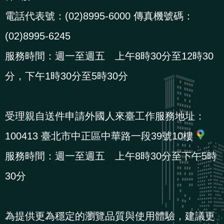
電話代表號：(02)8995-6000 傳真機號碼：
(02)8995-6245
服務時間：週一至週五 上午8時30分至12時30
分，下午1時30分至5時30分
受理親自送件申請外國人來臺工作服務地址：
100413 臺北市中正區中華路一段39號10樓
服務時間：週一至週五 上午8時30分至下午5時
30分
為提供更為穩定的瀏覽品質與使用體驗，建議更