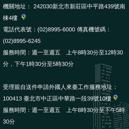
機關地址：
242030新北市新莊區中平路439號南
棟4樓
電話代表號：(02)8995-6000 傳真機號碼：
(02)8995-6245
服務時間：週一至週五 上午8時30分至12時30
分，下午1時30分至5時30分
受理親自送件申請外國人來臺工作服務地址：
100413 臺北市中正區中華路一段39號10樓
服務時間：週一至週五 上午8時30分至下午5時
30分