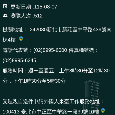
:::
更新日期
115-08-07
瀏覽人次
512
機關地址：
242030新北市新莊區中平路439號南
棟4樓
電話代表號：(02)8995-6000 傳真機號碼：
(02)8995-6245
服務時間：週一至週五 上午8時30分至12時30
分，下午1時30分至5時30分
受理親自送件申請外國人來臺工作服務地址：
100413 臺北市中正區中華路一段39號10樓