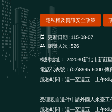
隱私權及資訊安全政策
更新日期
115-08-07
瀏覽人次
526
機關地址：
242030新北市新莊
電話代表號：(02)8995-6000 傳真
服務時間：週一至週五 上午8時3
受理親自送件申請外國人來臺工
服務時間：週一至週五 上午8時3