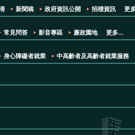
清
新聞稿
政府資訊公開
招標資訊
更多.
常見問答
影音專區
廉政園地
更多...
身心障礙者就業
中高齡者及高齡者就業服務