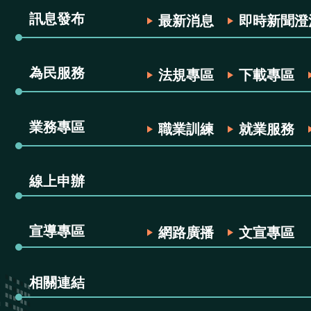
訊息發布
最新消息
即時新聞澄
為民服務
法規專區
下載專區
業務專區
職業訓練
就業服務
線上申辦
宣導專區
網路廣播
文宣專區
相關連結