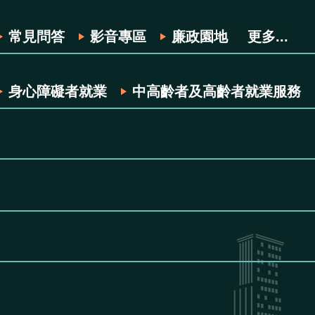
常見問答
影音專區
廉政園地
更多...
身心障礙者就業
中高齡者及高齡者就業服務