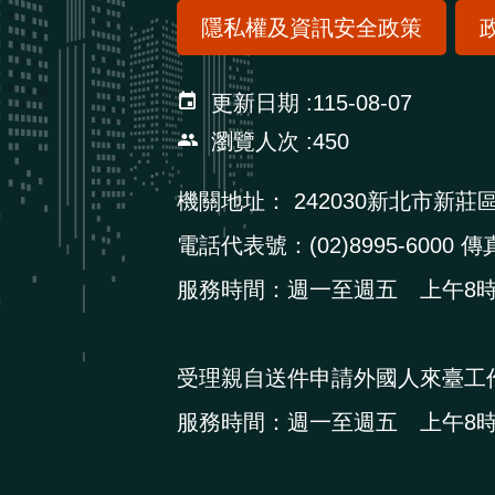
隱私權及資訊安全政策
更新日期
115-08-07
瀏覽人次
450
機關地址：
242030新北市新莊
電話代表號：(02)8995-6000 傳真
服務時間：週一至週五 上午8時3
受理親自送件申請外國人來臺工
服務時間：週一至週五 上午8時3