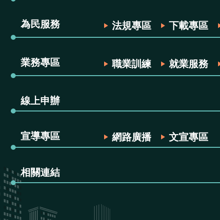
為民服務
法規專區
下載專區
業務專區
職業訓練
就業服務
線上申辦
宣導專區
網路廣播
文宣專區
相關連結