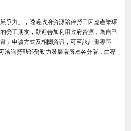
競爭力」，透過政府資源陪伴勞工因應產業環
格的勞工朋友，歡迎善加利用政府資源，為自己
計畫」申請方式及相關資訊，可至該計畫專區
7-888，也可洽詢勞動部勞動力發展署所屬各分署，由專