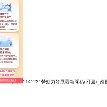
1141231勞動力發展署新聞稿(附圖)