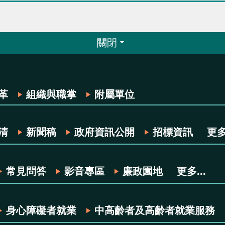
關閉
革
組織與職掌
附屬單位
清
新聞稿
政府資訊公開
招標資訊
更多.
常見問答
影音專區
廉政園地
更多...
身心障礙者就業
中高齡者及高齡者就業服務