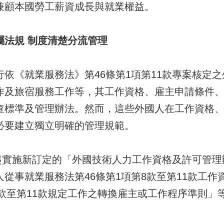
兼顧本國勞工薪資成長與就業權益。
屬法規 制度清楚分流管理
《就業服務法》第46條第1項第11款專案核定之
作及旅宿服務工作等，其工作資格、雇主申請條件
查標準及管理辦法。然而，這些外國人在工作資格
必要建立獨立明確的管理規範。
起實施新訂定的「外國技術人力工作資格及許可管理
從事就業服務法第46條第1項第8款至第11款工
8款至第11款規定工作之轉換雇主或工作程序準則