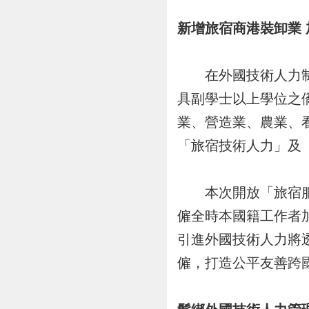
新增旅宿商港裝卸業
在外國技術人力制度
具副學士以上學位之
業、營造業、農業、
「旅宿技術人力」及
本次開放「旅宿服務
僱全時本國籍工作者
引進外國技術人力將
僱，打造公平友善跨