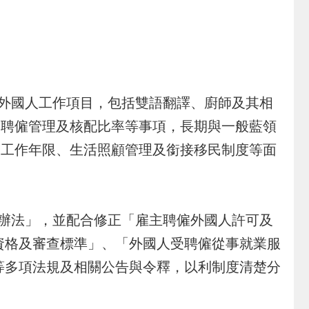
外國人工作項目，包括雙語翻譯、廚師及其相
、聘僱管理及核配比率等事項，長期與一般藍領
、工作年限、生活照顧管理及銜接移民制度等面
辦法」，並配合修正「雇主聘僱外國人許可及
作資格及審查標準」、「外國人受聘僱從事就業服
」等多項法規及相關公告與令釋，以利制度清楚分