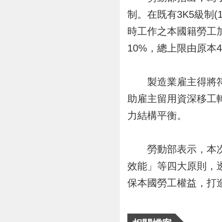
制。在既有3K5級制(
時工作之本國籍勞工
10%，總上限由原本4
製造業雇主得將符合
助雇主留用資深移工
力結構平衡。
勞動部表示，本次相
效能」等四大原則，
保本國勞工權益，打