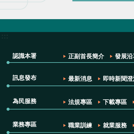
:::
認識本署
正副首長簡介
發展沿
訊息發布
最新消息
即時新聞澄
為民服務
法規專區
下載專區
業務專區
職業訓練
就業服務