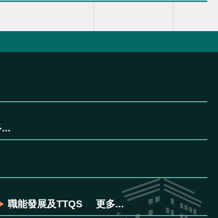
..
職能發展及TTQS
更多...