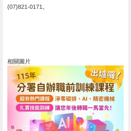
(07)821-0171。
相關圖片