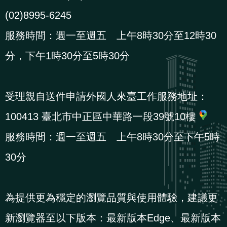
(02)8995-6245
服務時間：週一至週五 上午8時30分至12時30
分，下午1時30分至5時30分
受理親自送件申請外國人來臺工作服務地址：
100413 臺北市中正區中華路一段39號10樓
服務時間：週一至週五 上午8時30分至下午5時
30分
為提供更為穩定的瀏覽品質與使用體驗，建議更
新瀏覽器至以下版本：最新版本Edge、最新版本