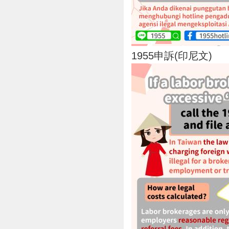
1955申訴(印尼文)