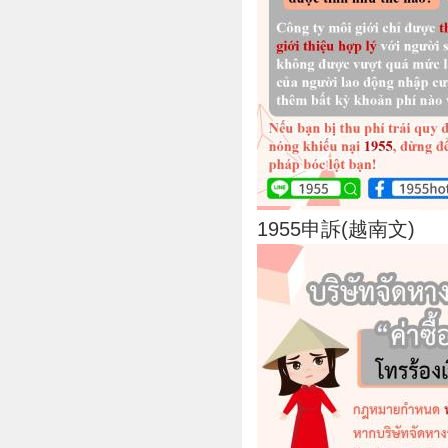
1955申訴(越南文)