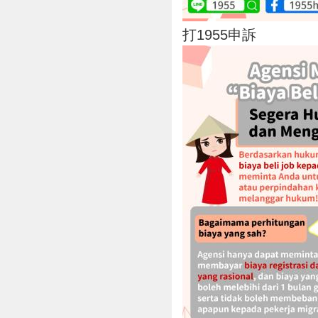
打1955申訴