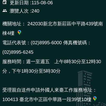
更新日期
115-08-06
瀏覽人次
240
機關地址：
242030新北市新莊區中平路439號南
棟4樓
電話代表號：(02)8995-6000 傳真機號碼：
(02)8995-6245
服務時間：週一至週五 上午8時30分至12時30
分，下午1時30分至5時30分
受理親自送件申請外國人來臺工作服務地址：
100413 臺北市中正區中華路一段39號10樓