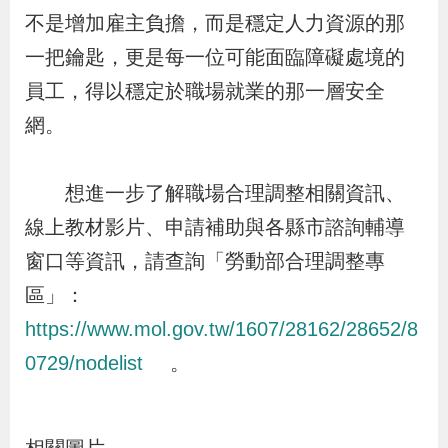
不是增加雇主負擔，而是穩定人力資源的那
一把鑰匙，更是每一位可能面臨障礙處境的
員工，得以穩定於職場就業的那一層安全
網。
想進一步了解職場合理調整相關資訊、
線上教材影片、申請補助與各縣市諮詢輔導
窗口等資訊，請查詢「勞動部合理調整專
區」：
https://www.mol.gov.tw/1607/28162/28652/8
0729/nodelist
。