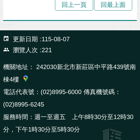
回上一頁
回最上面
:::
更新日期
115-08-07
瀏覽人次
221
機關地址：
242030新北市新莊區中平路439號南
棟4樓
電話代表號：(02)8995-6000 傳真機號碼：
(02)8995-6245
服務時間：週一至週五 上午8時30分至12時30
分，下午1時30分至5時30分