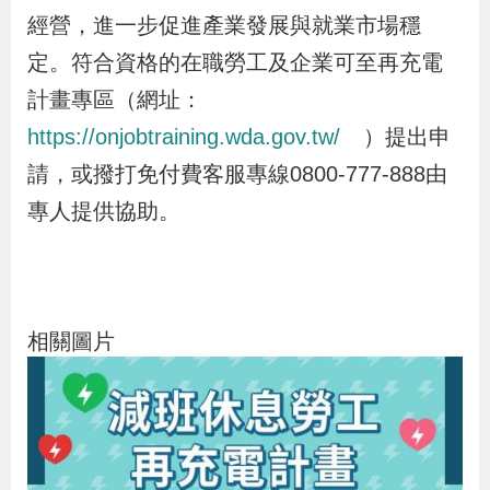
經營，進一步促進產業發展與就業市場穩
定。符合資格的在職勞工及企業可至再充電
計畫專區（網址：
https://onjobtraining.wda.gov.tw/
）提出申
請，或撥打免付費客服專線0800-777-888由
專人提供協助。
相關圖片