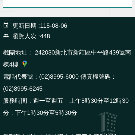
:::
更新日期
115-08-06
瀏覽人次
448
機關地址：
242030新北市新莊區中平路439號南
棟4樓
電話代表號：(02)8995-6000 傳真機號碼：
(02)8995-6245
服務時間：週一至週五 上午8時30分至12時30
分，下午1時30分至5時30分