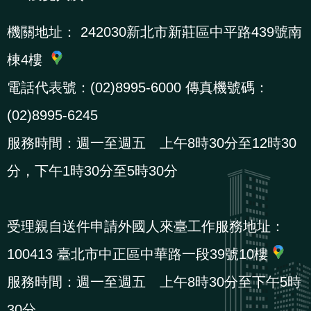
機關地址：
242030新北市新莊區中平路439號南
棟4樓
電話代表號：(02)8995-6000 傳真機號碼：
(02)8995-6245
服務時間：週一至週五 上午8時30分至12時30
分，下午1時30分至5時30分
受理親自送件申請外國人來臺工作服務地址：
100413 臺北市中正區中華路一段39號10樓
服務時間：週一至週五 上午8時30分至下午5時
30分