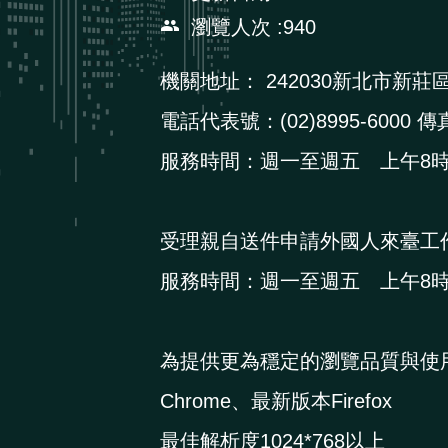
瀏覽人次
940
機關地址：
242030新北市新莊
電話代表號：(02)8995-6000 傳真
服務時間：週一至週五 上午8時3
受理親自送件申請外國人來臺工
服務時間：週一至週五 上午8時3
為提供更為穩定的瀏覽品質與使
Chrome、最新版本Firefox
最佳解析度1024*768以上