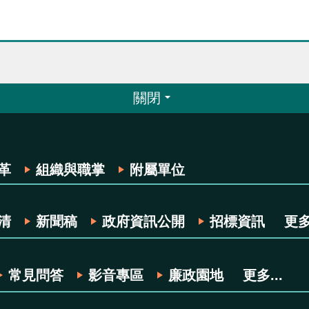
關閉
革
組織與職掌
附屬單位
清
新聞稿
政府資訊公開
招標資訊
更多.
常見問答
影音專區
廉政園地
更多...