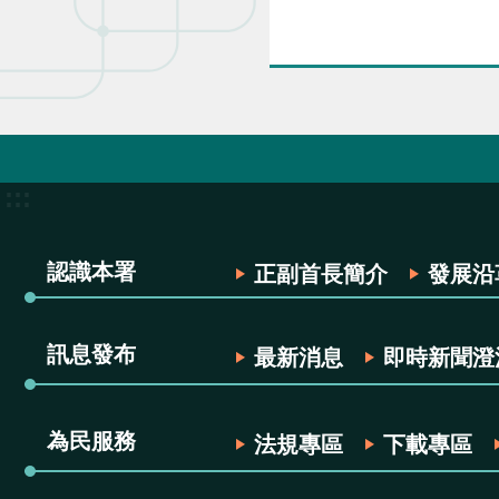
:::
認識本署
正副首長簡介
發展沿
訊息發布
最新消息
即時新聞澄
為民服務
法規專區
下載專區