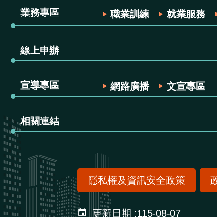
業務專區
職業訓練
就業服務
線上申辦
宣導專區
網路廣播
文宣專區
相關連結
隱私權及資訊安全政策
更新日期
115-08-07