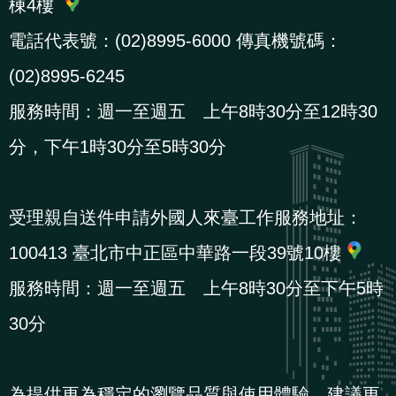
棟4樓
電話代表號：(02)8995-6000 傳真機號碼：
(02)8995-6245
服務時間：週一至週五 上午8時30分至12時30
分，下午1時30分至5時30分
受理親自送件申請外國人來臺工作服務地址：
100413 臺北市中正區中華路一段39號10樓
服務時間：週一至週五 上午8時30分至下午5時
30分
為提供更為穩定的瀏覽品質與使用體驗，建議更