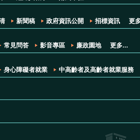
清
新聞稿
政府資訊公開
招標資訊
更多.
常見問答
影音專區
廉政園地
更多...
身心障礙者就業
中高齡者及高齡者就業服務