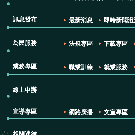
訊息發布
最新消息
即時新聞澄
為民服務
法規專區
下載專區
業務專區
職業訓練
就業服務
線上申辦
宣導專區
網路廣播
文宣專區
相關連結