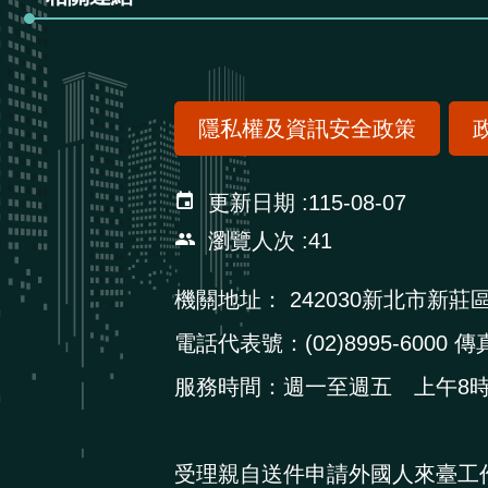
隱私權及資訊安全政策
更新日期
115-08-07
瀏覽人次
41
機關地址：
242030新北市新莊
電話代表號：(02)8995-6000 傳真
服務時間：週一至週五 上午8時3
受理親自送件申請外國人來臺工