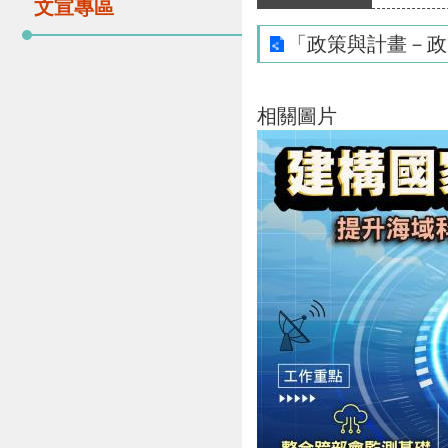
文宣專區
「政策與計畫－政
相關圖片