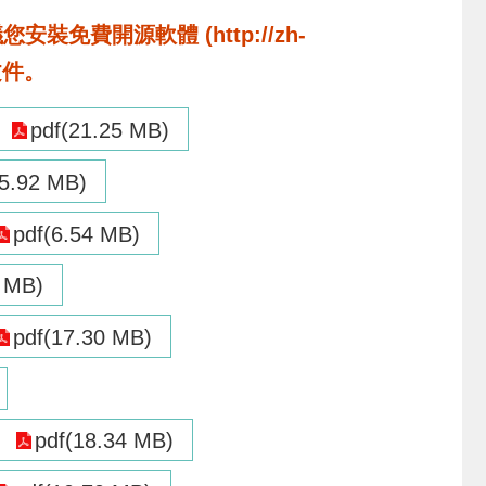
費開源軟體 (http://zh-
啟文件。
pdf(21.25 MB)
15.92 MB)
pdf(6.54 MB)
4 MB)
pdf(17.30 MB)
pdf(18.34 MB)