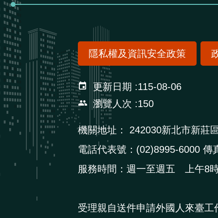
隱私權及資訊安全政策
更新日期
115-08-06
瀏覽人次
150
機關地址：
242030新北市新莊
電話代表號：(02)8995-6000 傳真
服務時間：週一至週五 上午8時3
受理親自送件申請外國人來臺工