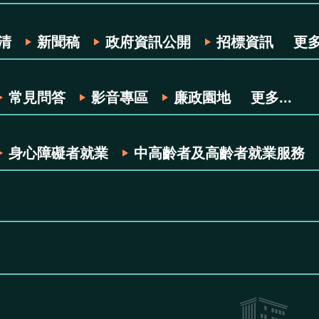
清
新聞稿
政府資訊公開
招標資訊
更多.
常見問答
影音專區
廉政園地
更多...
身心障礙者就業
中高齡者及高齡者就業服務