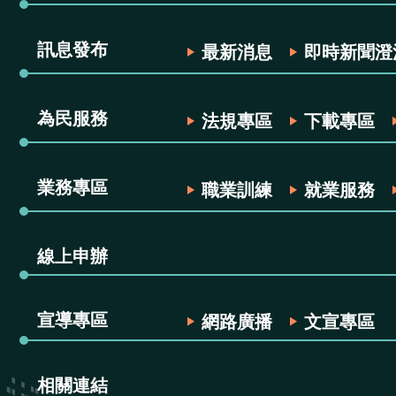
訊息發布
最新消息
即時新聞澄
為民服務
法規專區
下載專區
業務專區
職業訓練
就業服務
線上申辦
宣導專區
網路廣播
文宣專區
相關連結