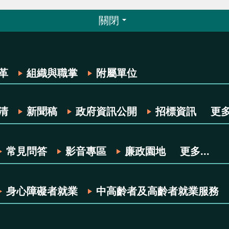
關閉
革
組織與職掌
附屬單位
清
新聞稿
政府資訊公開
招標資訊
更多.
常見問答
影音專區
廉政園地
更多...
身心障礙者就業
中高齡者及高齡者就業服務