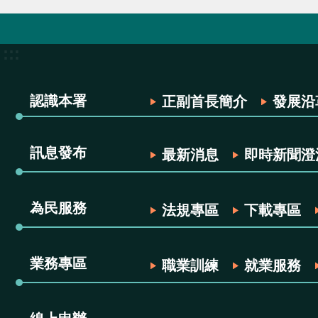
:::
認識本署
正副首長簡介
發展沿
訊息發布
最新消息
即時新聞澄
為民服務
法規專區
下載專區
業務專區
職業訓練
就業服務