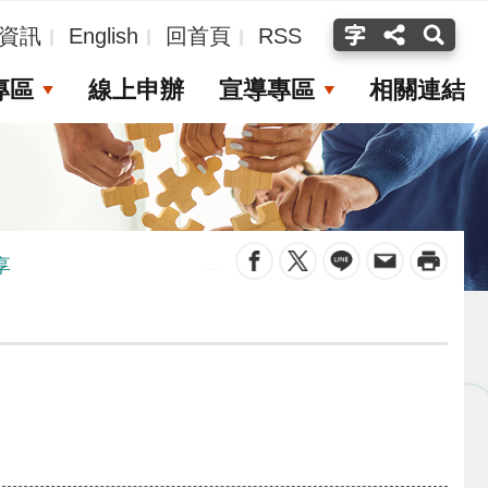
資訊
English
回首頁
RSS
專區
線上申辦
宣導專區
相關連結
_
享