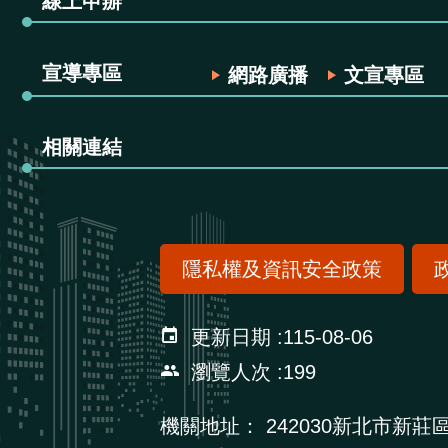
線上申辦
宣導專區
網路廣播
文宣專區
相關連結
隱私權及資訊安全政策
更新日期
115-08-06
瀏覽人次
199
機關地址：
242030新北市新莊