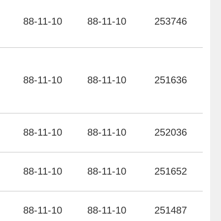
力
88-11-10
88-11-10
253746
力
88-11-10
88-11-10
251636
力
88-11-10
88-11-10
252036
力
88-11-10
88-11-10
251652
力
88-11-10
88-11-10
251487