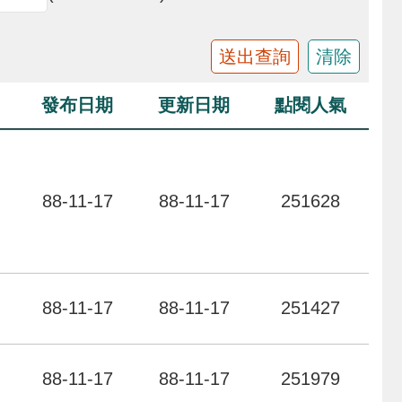
發布日期
更新日期
點閱人氣
力
88-11-17
88-11-17
251628
力
88-11-17
88-11-17
251427
力
88-11-17
88-11-17
251979