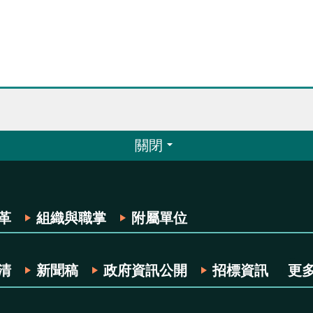
關閉
革
組織與職掌
附屬單位
清
新聞稿
政府資訊公開
招標資訊
更多.