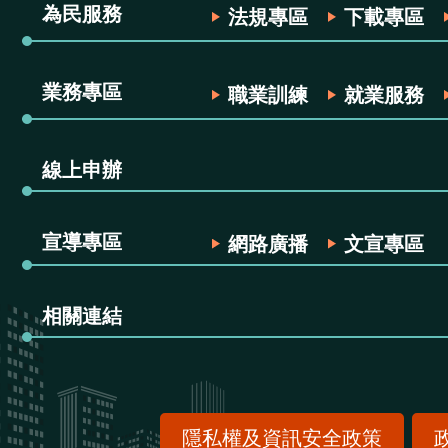
為民服務
法規專區
下載專區
業務專區
職業訓練
就業服務
線上申辦
宣導專區
網路廣播
文宣專區
相關連結
隱私權及資訊安全政策