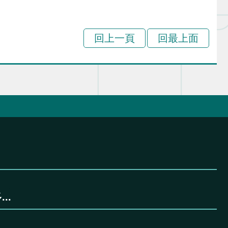
回上一頁
回最上面
..