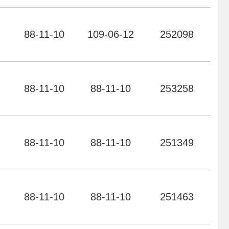
力
88-11-10
109-06-12
252098
力
88-11-10
88-11-10
253258
力
88-11-10
88-11-10
251349
力
88-11-10
88-11-10
251463