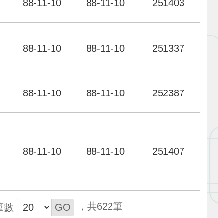
88-11-10
88-11-10
251403
力
88-11-10
88-11-10
251337
力
88-11-10
88-11-10
252387
力
88-11-10
88-11-10
251407
622
筆數