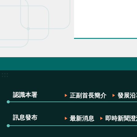
:::
認識本署
正副首長簡介
發展沿
訊息發布
最新消息
即時新聞澄