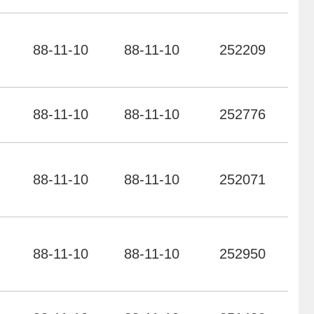
力
88-11-10
88-11-10
252209
力
88-11-10
88-11-10
252776
力
88-11-10
88-11-10
252071
力
88-11-10
88-11-10
252950
力