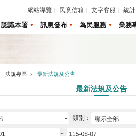
_
網站導覽
民意信箱
文字客服
統計
認識本署
訊息發布
為民服務
業務
法規專區
最新法規及公告
最新法規及公告
類別：
~