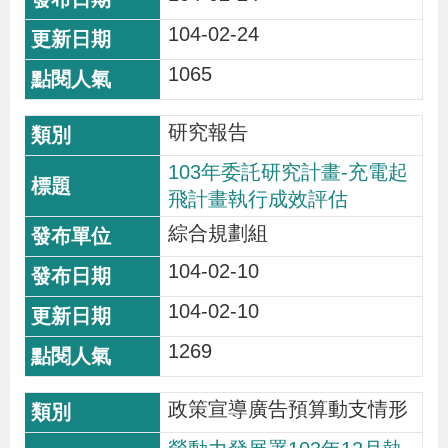
104-02-24
1065
研究報告
103年委託研究計畫-充電起
飛計畫執行成效評估
綜合規劃組
104-02-10
104-02-10
1269
政策宣導廣告預算動支情形