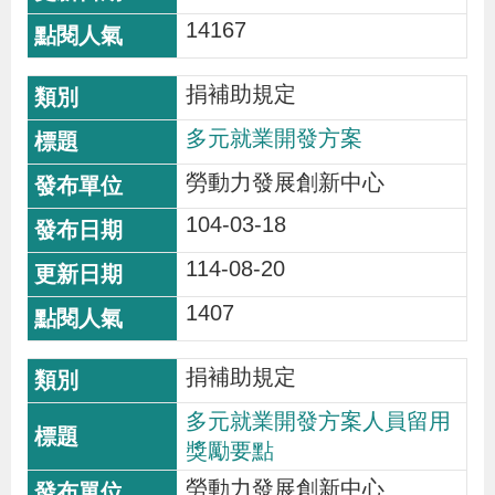
14167
捐補助規定
多元就業開發方案
勞動力發展創新中心
104-03-18
114-08-20
1407
捐補助規定
多元就業開發方案人員留用
獎勵要點
勞動力發展創新中心