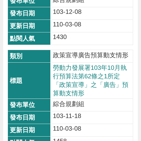
103-12-08
110-03-08
1430
政策宣導廣告預算動支情形
勞動力發展署103年10月執
行預算法第62條之1所定
「政策宣導」之「廣告」預
算動支情形
綜合規劃組
103-11-18
110-03-08