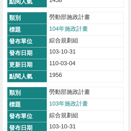
1458
勞動部施政計畫
104年施政計畫
綜合規劃組
103-10-31
110-03-04
1956
勞動部施政計畫
103年施政計畫
綜合規劃組
103-10-31