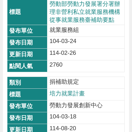
勞動部勞動力發展署分署辦
理非營利私立就業服務機構
從事就業服務臺補助要點
就業服務組
104-03-24
114-02-26
2760
捐補助規定
培力就業計畫
勞動力發展創新中心
104-03-18
114-08-20