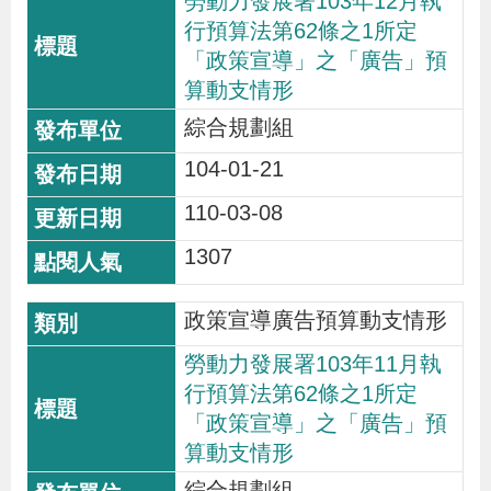
勞動力發展署103年12月執
行預算法第62條之1所定
「政策宣導」之「廣告」預
算動支情形
綜合規劃組
104-01-21
110-03-08
1307
政策宣導廣告預算動支情形
勞動力發展署103年11月執
行預算法第62條之1所定
「政策宣導」之「廣告」預
算動支情形
綜合規劃組