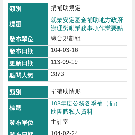
捐補助規定
就業安定基金補助地方政府
辦理勞動業務事項作業要點
綜合規劃組
104-03-16
113-09-19
2873
捐補助情形
103年度公務各季補（捐）
助團體私人資料
主計室
104-02-24