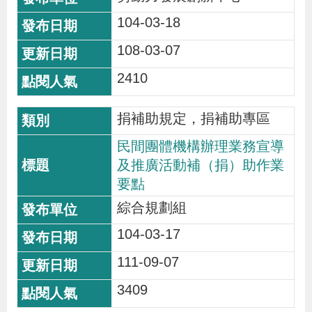
104-03-18
108-03-07
2410
捐補助規定，捐補助專區
民間團體機構辦理業務宣導
及推廣活動補（捐）助作業
要點
綜合規劃組
104-03-17
111-09-07
3409