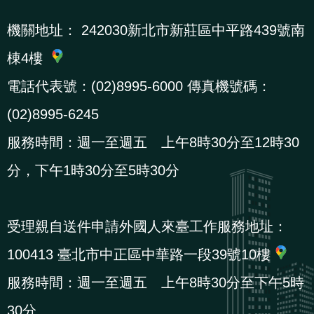
機關地址：
242030新北市新莊區中平路439號南
棟4樓
電話代表號：(02)8995-6000 傳真機號碼：
(02)8995-6245
服務時間：週一至週五 上午8時30分至12時30
分，下午1時30分至5時30分
受理親自送件申請外國人來臺工作服務地址：
100413 臺北市中正區中華路一段39號10樓
服務時間：週一至週五 上午8時30分至下午5時
30分