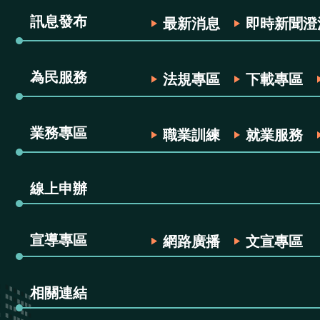
訊息發布
最新消息
即時新聞澄
為民服務
法規專區
下載專區
業務專區
職業訓練
就業服務
線上申辦
宣導專區
網路廣播
文宣專區
相關連結