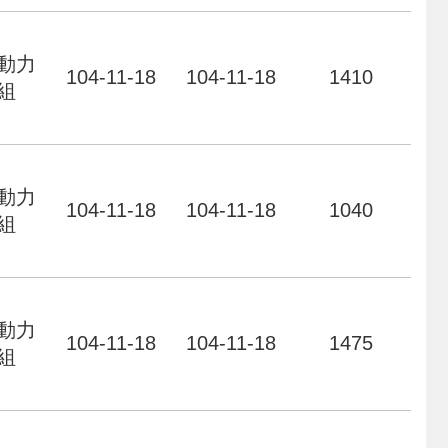
動力
104-11-18
104-11-18
1410
組
動力
104-11-18
104-11-18
1040
組
動力
104-11-18
104-11-18
1475
組