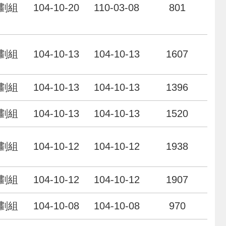
劃組
104-10-20
110-03-08
801
劃組
104-10-13
104-10-13
1607
劃組
104-10-13
104-10-13
1396
劃組
104-10-13
104-10-13
1520
劃組
104-10-12
104-10-12
1938
劃組
104-10-12
104-10-12
1907
劃組
104-10-08
104-10-08
970