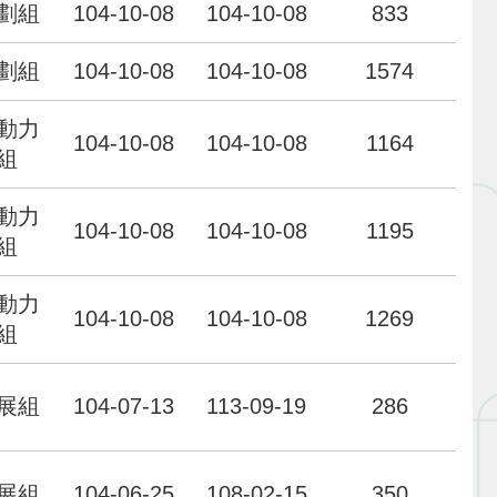
劃組
104-10-08
104-10-08
833
劃組
104-10-08
104-10-08
1574
動力
104-10-08
104-10-08
1164
組
動力
104-10-08
104-10-08
1195
組
動力
104-10-08
104-10-08
1269
組
展組
104-07-13
113-09-19
286
展組
104-06-25
108-02-15
350