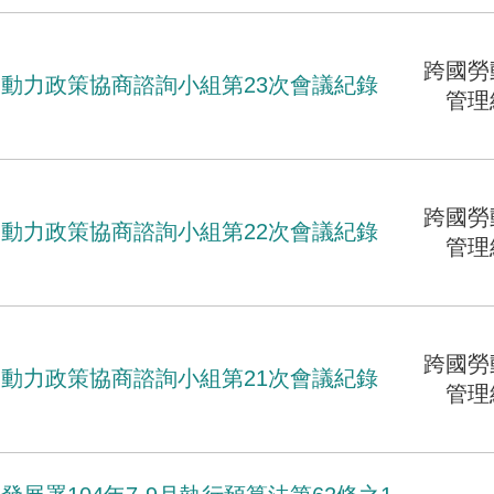
跨國勞
動力政策協商諮詢小組第23次會議紀錄
管理
跨國勞
動力政策協商諮詢小組第22次會議紀錄
管理
跨國勞
動力政策協商諮詢小組第21次會議紀錄
管理