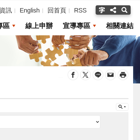
資訊
English
回首頁
RSS
專區
線上申辦
宣導專區
相關連結
_