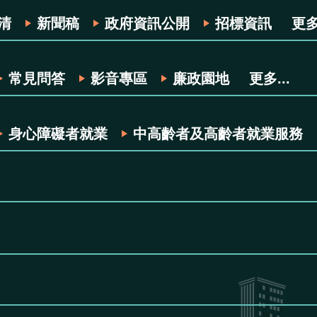
清
新聞稿
政府資訊公開
招標資訊
更多.
常見問答
影音專區
廉政園地
更多...
身心障礙者就業
中高齡者及高齡者就業服務