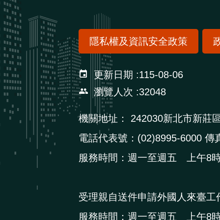
隱私權及資訊安全政策
更新日期
115-08-06
瀏覽人次
32048
機關地址：
242030新北市新莊
電話代表號：(02)8995-6000 傳真
服務時間：週一至週五 上午8時3
受理親自送件申請外國人來臺工
服務時間：週一至週五 上午8時3