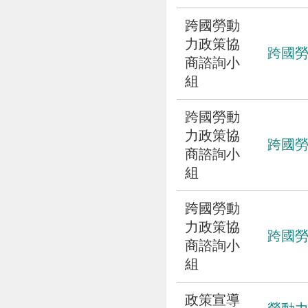
跨國勞動
力政策協
跨國勞
商諮詢小
組
跨國勞動
力政策協
跨國勞
商諮詢小
組
跨國勞動
力政策協
跨國勞
商諮詢小
組
政策宣導