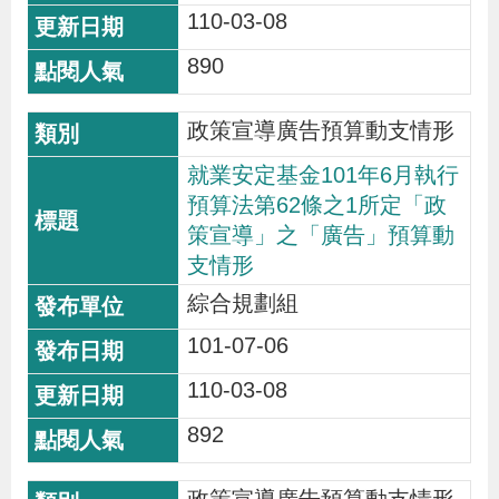
110-03-08
890
政策宣導廣告預算動支情形
就業安定基金101年6月執行
預算法第62條之1所定「政
策宣導」之「廣告」預算動
支情形
綜合規劃組
101-07-06
110-03-08
892