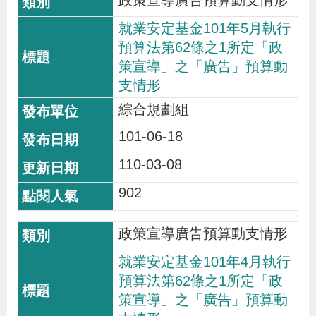
政策宣導廣告預算動支情形
就業安定基金101年5月執行
預算法第62條之1所定「政
策宣導」之「廣告」預算動
支情形
綜合規劃組
101-06-18
110-03-08
902
政策宣導廣告預算動支情形
就業安定基金101年4月執行
預算法第62條之1所定「政
策宣導」之「廣告」預算動