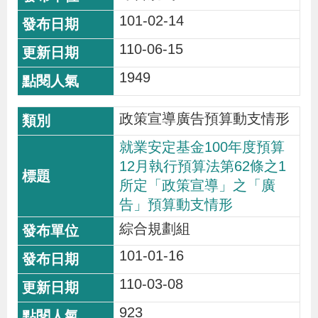
101-02-14
110-06-15
1949
政策宣導廣告預算動支情形
就業安定基金100年度預算
12月執行預算法第62條之1
所定「政策宣導」之「廣
告」預算動支情形
綜合規劃組
101-01-16
110-03-08
923