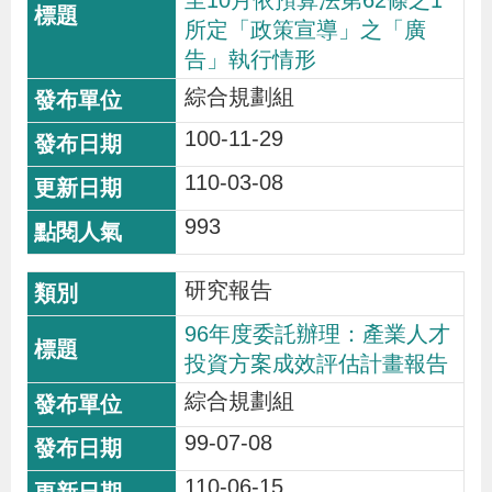
至10月依預算法第62條之1
所定「政策宣導」之「廣
告」執行情形
綜合規劃組
100-11-29
110-03-08
993
研究報告
96年度委託辦理：產業人才
投資方案成效評估計畫報告
綜合規劃組
99-07-08
110-06-15