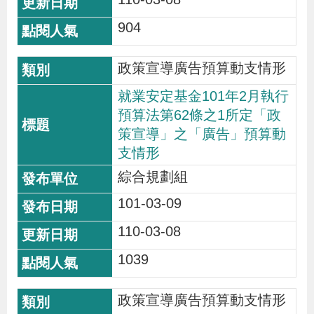
904
政策宣導廣告預算動支情形
就業安定基金101年2月執行
預算法第62條之1所定「政
策宣導」之「廣告」預算動
支情形
綜合規劃組
101-03-09
110-03-08
1039
政策宣導廣告預算動支情形