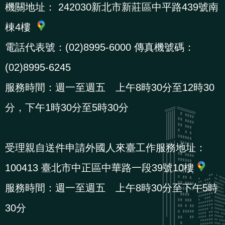
機關地址：
242030新北市新莊區中平路439號南
棟4樓
電話代表號：(02)8995-6000 傳真機號碼：
(02)8995-6245
服務時間：週一至週五 上午8時30分至12時30
分，下午1時30分至5時30分
受理親自送件申請外國人來臺工作服務地址：
100413 臺北市中正區中華路一段39號10樓
服務時間：週一至週五 上午8時30分至下午5時
30分