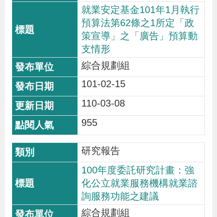
就業安定基金101年1月執行
預算法第62條之1所定「政
策宣導」之「廣告」預算動
支情形
綜合規劃組
101-02-15
110-03-08
955
研究報告
100年度委託研究計畫：強
化公立就業服務機構就業諮
詢服務功能之建議
綜合規劃組