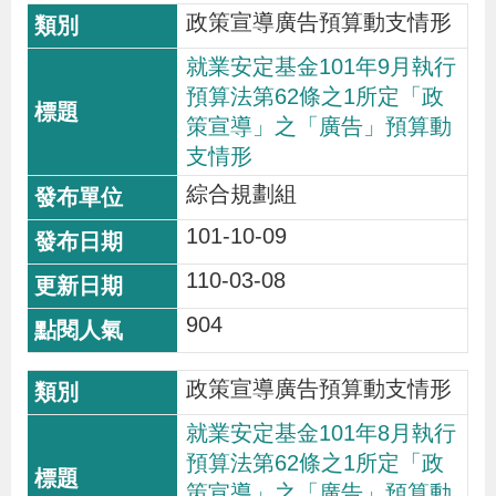
政策宣導廣告預算動支情形
就業安定基金101年9月執行
預算法第62條之1所定「政
策宣導」之「廣告」預算動
支情形
綜合規劃組
101-10-09
110-03-08
904
政策宣導廣告預算動支情形
就業安定基金101年8月執行
預算法第62條之1所定「政
策宣導」之「廣告」預算動