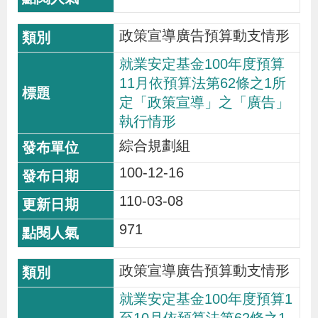
政策宣導廣告預算動支情形
就業安定基金100年度預算
11月依預算法第62條之1所
定「政策宣導」之「廣告」
執行情形
綜合規劃組
100-12-16
110-03-08
971
政策宣導廣告預算動支情形
就業安定基金100年度預算1