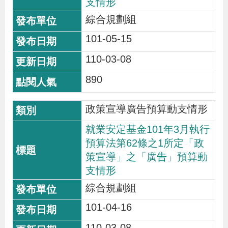
支情形
綜合規劃組
101-05-15
110-03-08
890
政策宣導廣告預算動支情形
就業安定基金101年3月執行
預算法第62條之1所定「政
策宣導」之「廣告」預算動
支情形
綜合規劃組
101-04-16
110-03-08