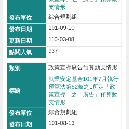
支情形
綜合規劃組
101-09-10
110-03-08
937
政策宣導廣告預算動支情形
就業安定基金101年7月執行
預算法第62條之1所定「政
策宣導」之「廣告」預算動
支情形
綜合規劃組
101-08-13