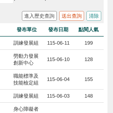
發布單位
發布日期
點閱人氣
訓練發展組
115-06-11
199
勞動力發展
115-06-10
128
創新中心
職能標準及
115-06-04
155
技能檢定組
訓練發展組
115-06-03
148
身心障礙者