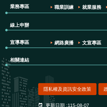
業務專區
職業訓練
就業服務
線上申辦
宣導專區
網路廣播
文宣專區
相關連結
隱私權及資訊安全政策
更新日期
115-08-07