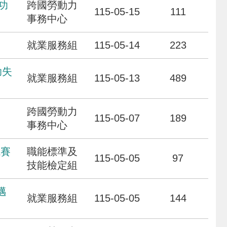
功
跨國勞動力
115-05-15
111
事務中心
就業服務組
115-05-14
223
助失
就業服務組
115-05-13
489
跨國勞動力
115-05-07
189
事務中心
競賽
職能標準及
115-05-05
97
技能檢定組
邁
就業服務組
115-05-05
144