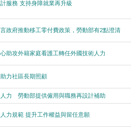
計服務 支持身障就業再升級
言政府推動移工零付費政策，勞動部有2點澄清
中心助攻外籍家庭看護工轉任外國技術人力
 助力社區長期照顧
補人力 勞動部提供僱用與職務再設計補助
人力規範 提升工作權益與留任意願