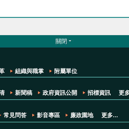
關閉
革
組織與職掌
附屬單位
清
新聞稿
政府資訊公開
招標資訊
更多.
常見問答
影音專區
廉政園地
更多...