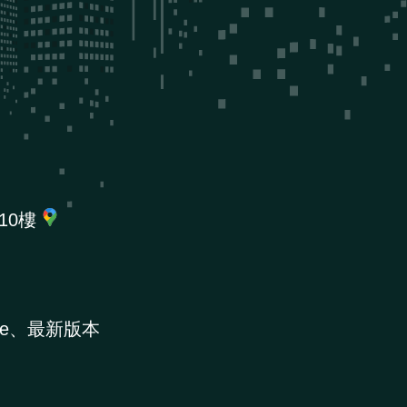
10樓
e、最新版本