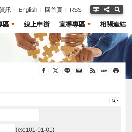
資訊
English
回首頁
RSS
專區
線上申辦
宣導專區
相關連結
_
(ex:101-01-01)