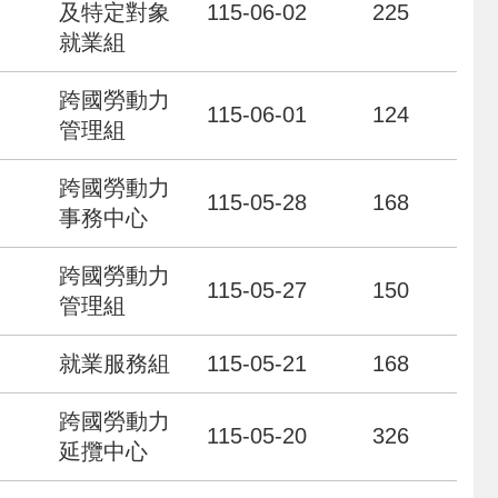
及特定對象
115-06-02
225
就業組
跨國勞動力
115-06-01
124
管理組
跨國勞動力
115-05-28
168
事務中心
跨國勞動力
115-05-27
150
管理組
就業服務組
115-05-21
168
跨國勞動力
115-05-20
326
延攬中心