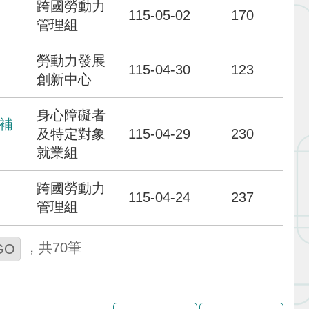
跨國勞動力
115-05-02
170
管理組
勞動力發展
115-04-30
123
創新中心
身心障礙者
補
及特定對象
115-04-29
230
就業組
跨國勞動力
115-04-24
237
管理組
70