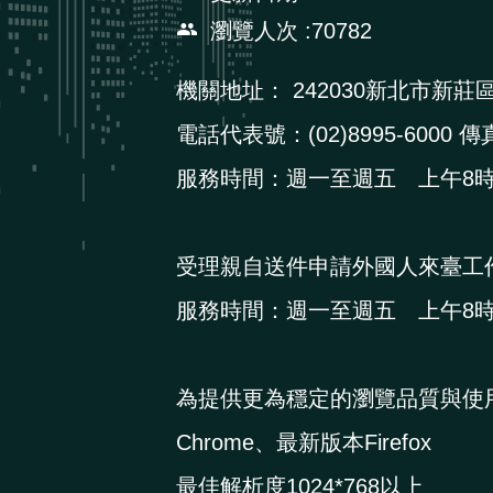
瀏覽人次
70782
機關地址：
242030新北市新莊
電話代表號：(02)8995-6000 傳真
服務時間：週一至週五 上午8時3
受理親自送件申請外國人來臺工
服務時間：週一至週五 上午8時3
為提供更為穩定的瀏覽品質與使
Chrome、最新版本Firefox
最佳解析度1024*768以上