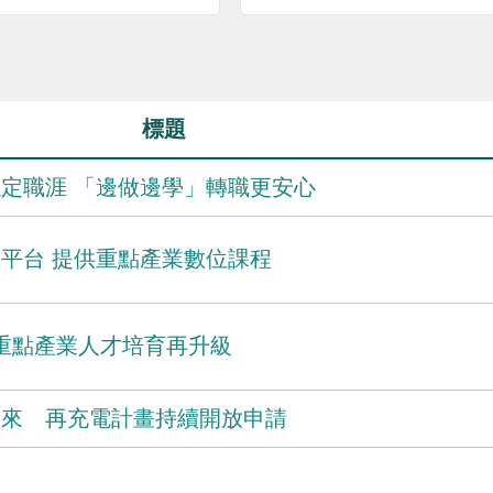
標題
定職涯 「邊做邊學」轉職更安心
平台 提供重點產業數位課程
領重點產業人才培育再升級
未來 再充電計畫持續開放申請